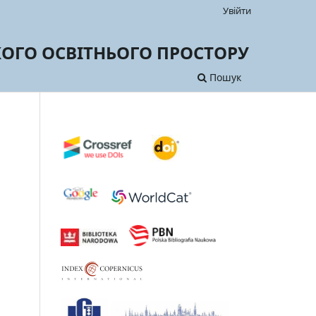
Увійти
ЬКОГО ОСВІТНЬОГО ПРОСТОРУ
Пошук