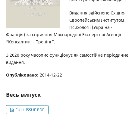
Видання здійснене Східно-
Європейським Інститутом
Психології (Україна -
Франція) за сприяння Міжнародної Експертної Агенції
“Консалтинг і Тренінг”.
З 2020 року часопис функціонує як самостійне періодичне
видання.
Опубліковано:
2014-12-22
Весь випуск
FULL ISSUE PDF